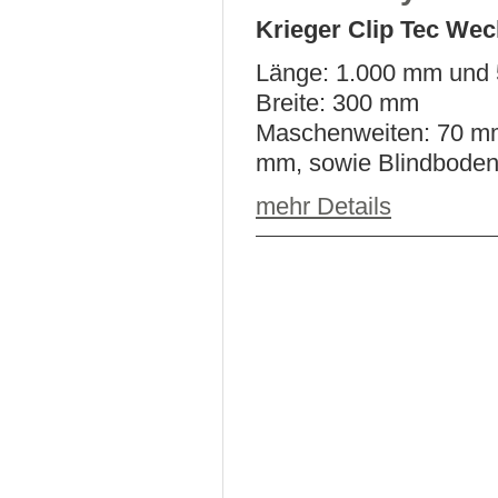
Krieger Clip Tec Wec
Länge: 1.000 mm und
Breite: 300 mm
Maschenweiten: 70 m
mm, sowie Blindbode
mehr Details