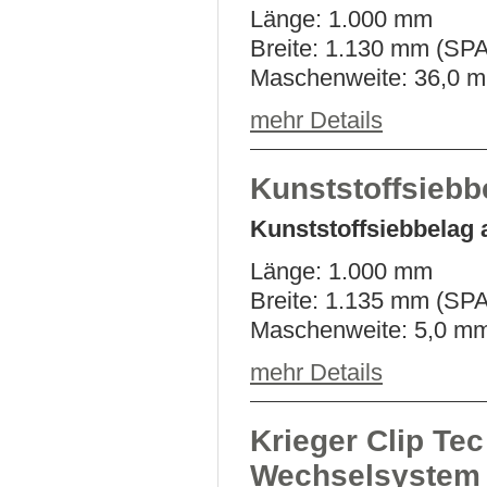
Länge: 1.000 mm
Breite: 1.130 mm (SPA
Maschenweite: 36,0 
mehr Details
Kunststoffsieb
Kunststoffsiebbelag
Länge: 1.000 mm
Breite: 1.135 mm (SPA
Maschenweite: 5,0 m
mehr Details
Krieger Clip Tec
Wechselsystem